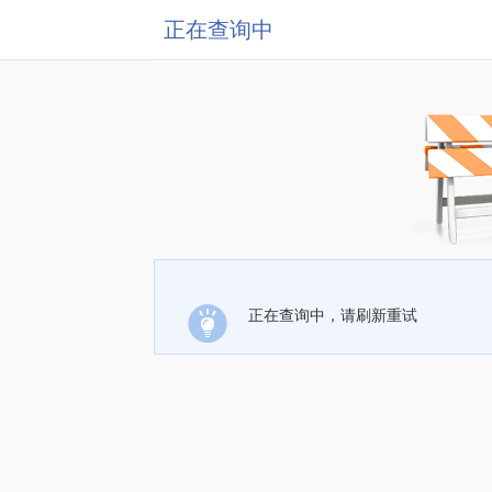
正在查询中
正在查询中，请刷新重试