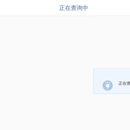
正在查询中
正在