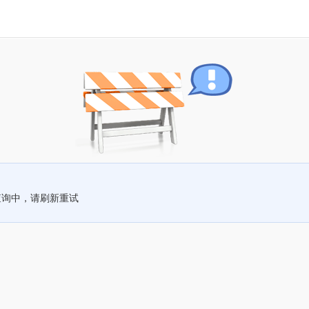
查询中，请刷新重试