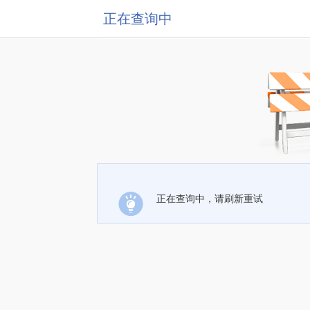
正在查询中
正在查询中，请刷新重试